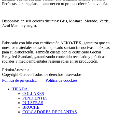
Perfectas para regalar o mantener en tu propia colección navideña.
Disponible en seis colores distintos: Gris, Mostaza, Morado, Verde,
Azul Marino y negro.
Fabricado con hilo con certificación AEKO-TEX, garantiza que en
nuestros materiales no se han aplicado sustancias nocivas ni tóxicas
para su elaboración. También cuenta con el certificado Global
Recycled Standard, garantizando contenido reciclado y prácticas
sociales y medioambientales responsables en su producción.
ErkukuArtesania
Copyright © 2026 Todos los derechos reservados
Política de privacidad
|
Política de coockies
TIENDA
COLLARES
PENDIENTES
PULSERAS
BROCHE
COLGADORES DE PLANTAS