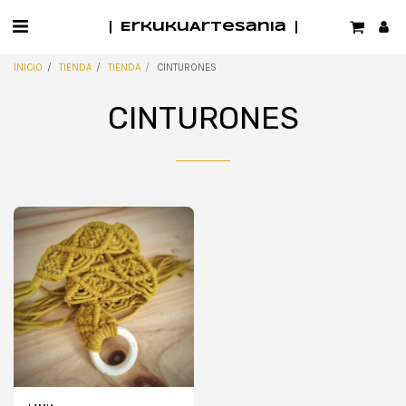
ErkukuArtesania
INICIO
TIENDA
TIENDA
CINTURONES
CINTURONES