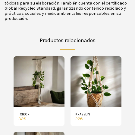
tóxicas para su elaboración. También cuenta con el certificado
Global Recycled Standard, garantizando contenido reciclado y
prácticas sociales y medioambientales responsables en su
producción.
Productos relacionados
TXIKORI
KRABELIN
32
€
22
€