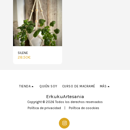
SILENE
28.50
€
TIENDA
QUIÉN SOY
CURSO DE MACRAMÉ
MÁS
ErkukuArtesania
Copyright © 2026 Todos los derechos reservados
Política de privacidad
|
Política de coockies