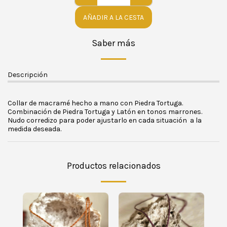
AÑADIR A LA CESTA
Saber más
Descripción
Collar de macramé hecho a mano con Piedra Tortuga.
Combinación de Piedra Tortuga y Latón en tonos marrones.
Nudo corredizo para poder ajustarlo en cada situación a la
medida deseada.
Productos relacionados